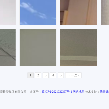
1
2
3
4
5
下一页»
博泰投资集团有限公司 备案号：
蜀ICP备2021032367号-1
网站地图
技术支持：
腾云建