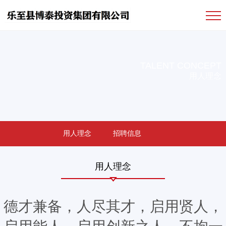
TALENT CONCEPT
用人理念
用人理念
招聘信息
用人理念
德才兼备，人尽其才，启用贤人，