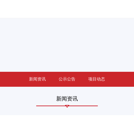
新闻资讯
公示公告
项目动态
新闻资讯