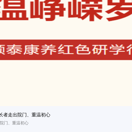
长者走出院门、重温初心
院门、重温初心