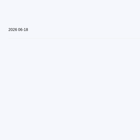
2026
06-18