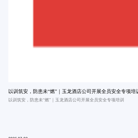
以训筑安，防患未“燃”｜玉龙酒店公司开展全员安全专项培
以训筑安，防患未“燃”｜玉龙酒店公司开展全员安全专项培训