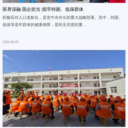
医养深融 国企担当 |筑牢特困、低保群体
积极应对人口老龄化，是党中央作出的重大战略部署。其中，特困、
低保等老年群体的健康保障，是民生兜底的重...
2026-06-05