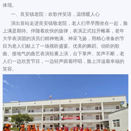
体现。
一、良安镇老院：欢歌伴笑语，温情暖人心
演出首站走进良安镇敬老院，老人们早早围坐在一起，脸
上满是期待。伴随着欢快的旋律，表演正式拉开帷幕，老年
大学表演团的演员们精神饱满、神采飞扬，用精心准备的节
目为老人们献上了一场视听盛宴。优美的舞蹈、动听的歌
曲、接地气的曲艺表演轮番上演，台下掌声、笑声不断，老
人们一边欣赏节目，一边轻声跟着哼唱，脸上洋溢着幸福的
笑容。