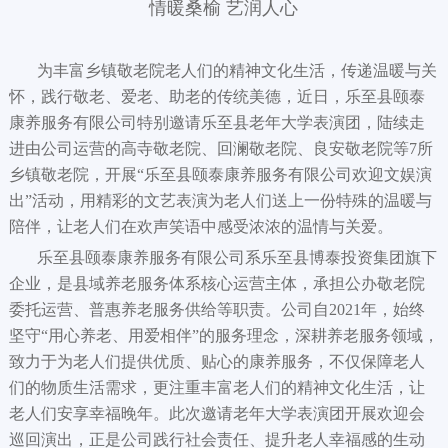
情暖桑榆
艺润人心
为丰富乡镇敬老院老人们的精神文化生活，传递温暖与关
怀，践行敬老、爱老、助老的传统美德，近日，乐至县颐泰
康养服务有限公司特别邀请乐至县老年大学表演团，陆续走
进由公司运营的高寺敬老院、回澜敬老院、良安敬老院等7所
乡镇敬老院，开展“乐至县颐泰康养服务有限公司欢迎文娱演
出”活动，用精彩的文艺表演为老人们送上一份特殊的温暖与
陪伴，让老人们在欢声笑语中感受浓浓的温情与关爱。
乐至县颐泰康养服务有限公司系乐至县博泰投资集团旗下
企业，是县域养老服务体系核心运营主体，承担公办敬老院
委托运营、普惠养老服务供给等职责。公司自2021年，始终
坚守“用心养老、用爱相伴”的服务理念，深耕养老服务领域，
致力于为老人们提供优质、贴心的康养服务，不仅保障老人
们的物质生活需求，更注重丰富老人们的精神文化生活，让
老人们安享幸福晚年。此次邀请老年大学表演团开展欢迎会
巡回演出，正是公司践行社会责任、提升老人幸福感的生动