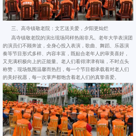
三、高寺镇敬老院：文艺送关爱，夕阳更灿烂
高寺镇敬老院的演出现场同样热闹非凡。老年大学表演团
的演员们不顾奔波，全身心投入表演，歌曲、舞蹈、乐器演
奏等节目形式多样、内容丰富，既贴合老年人的审美喜好，
又充满积极向上的正能量。老人们看得津津有味，不时点头
称赞，现场氛围温馨而热烈，每一个节目都承载着对老人们
的美好祝愿，每一次掌声都饱含着老人们的真挚喜爱。