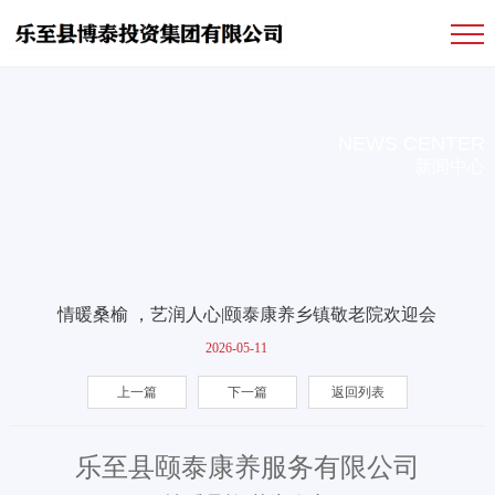
NEWS CENTER
新闻中心
情暖桑榆 ，艺润人心|颐泰康养乡镇敬老院欢迎会
2026-05-11
上一篇
下一篇
返回列表
乐至县颐泰康养服务有限公司