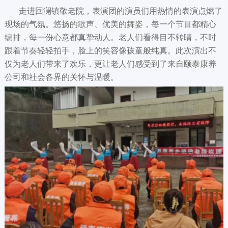
走进回澜镇敬老院，表演团的演员们用热情的表演点燃了
现场的气氛。悠扬的歌声、优美的舞姿，每一个节目都精心
编排，每一份心意都真挚动人。老人们看得目不转睛，不时
跟着节奏轻轻拍手，脸上的笑容像孩童般纯真。此次演出不
仅为老人们带来了欢乐，更让老人们感受到了来自颐泰康养
公司和社会各界的关怀与温暖。